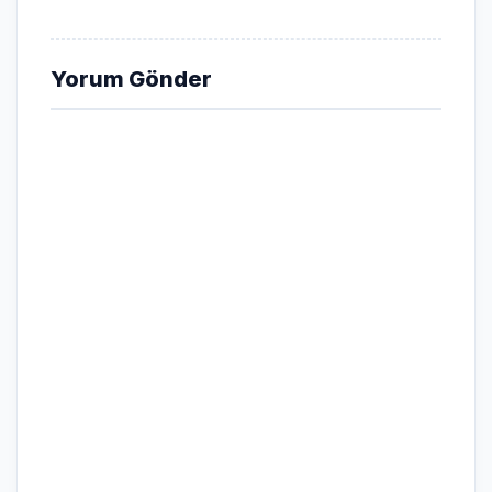
Yorum Gönder