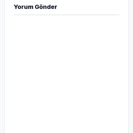
Yorum Gönder