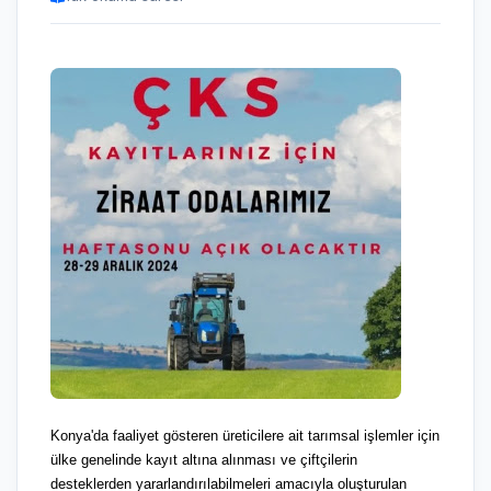
Konya'da faaliyet gösteren üreticilere ait tarımsal işlemler için
ülke genelinde kayıt altına alınması ve çiftçilerin
desteklerden yararlandırılabilmeleri amacıyla oluşturulan