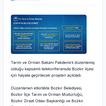
Tarım ve Orman Bakanı Pakdemirli düzenlemiş
olduğu kapsamlı telekonferansda Bozkır ilçesi
için hayata geçirilecek projeleri açıkladı.
Düzenlenen etkinlikte Bozkır Belediyesi,
Bozkır İlçe Tarım ve Orman Müdürlüğü,
Bozkır Ziraat Odası Başkanlığı ve Bozkır