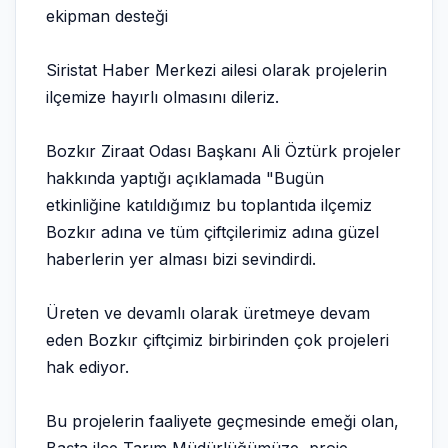
ekipman desteği
Siristat Haber Merkezi ailesi olarak projelerin
ilçemize hayırlı olmasını dileriz.
Bozkır Ziraat Odası Başkanı Ali Öztürk projeler
hakkında yaptığı açıklamada "Bugün
etkinliğine katıldığımız bu toplantıda ilçemiz
Bozkır adına ve tüm çiftçilerimiz adına güzel
haberlerin yer alması bizi sevindirdi.
Üreten ve devamlı olarak üretmeye devam
eden Bozkır çiftçimiz birbirinden çok projeleri
hak ediyor.
Bu projelerin faaliyete geçmesinde emeği olan,