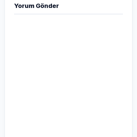
Yorum Gönder