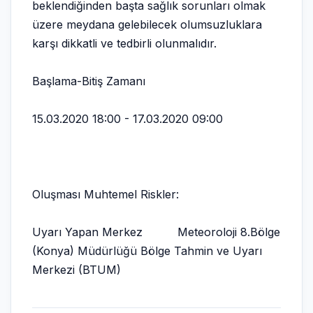
beklendiğinden başta sağlık sorunları olmak
üzere meydana gelebilecek olumsuzluklara
karşı dikkatli ve tedbirli olunmalıdır.
Başlama-Bitiş Zamanı
15.03.2020 18:00 - 17.03.2020 09:00
Oluşması Muhtemel Riskler:
Uyarı Yapan Merkez Meteoroloji 8.Bölge
(Konya) Müdürlüğü Bölge Tahmin ve Uyarı
Merkezi (BTUM)