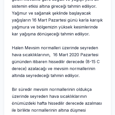
sistemin etkisi altına gireceği tahmin ediliyor.
Yağmur ve sağanak şeklinde başlayacak
yağışların 16 Mart Pazartesi günü karla karışık
yağmura ve bölgemizin yüksek kesimlerinde
kar yağışına dönüşeceği tahmin ediliyor.
Halen Mevsim normalleri üzerinde seyreden
hava sıcaklıklarının, 16 Mart 2020 Pazartesi
gününden itibaren hissedilir derecede (8-15 C
derece) azalacağı ve mevsim normallerinin
altında seyredeceği tahmin ediliyor.
Bir süredir mevsim normallerinin oldukça
üzerinde seyreden hava sıcaklıklarının
önümüzdeki hafta hissedilir derecede azalması
ile birlikte normallerinin altına düşmesi