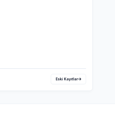
Eski Kayıtlar