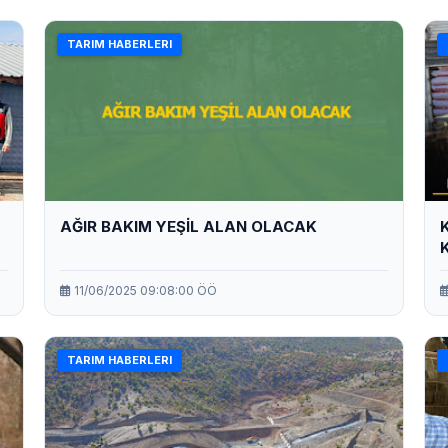
TARIM HABERLERI
AĞIR BAKIM YEŞİL ALAN OLACAK
11/06/2025 09:08:00 ÖÖ
TARIM HABERLERI