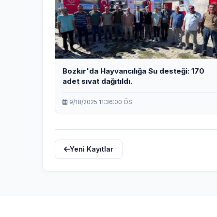
Bozkır'da Hayvancılığa Su desteği: 170
adet sıvat dağıtıldı.
9/18/2025 11:36:00 ÖS
Yeni Kayıtlar