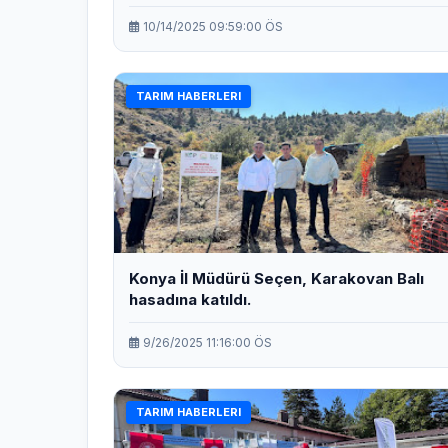
10/14/2025 09:59:00 ÖS
TARIM HABERLERI
Konya İl Müdürü Seçen, Karakovan Balı
hasadına katıldı.
9/26/2025 11:16:00 ÖS
TARIM HABERLERI