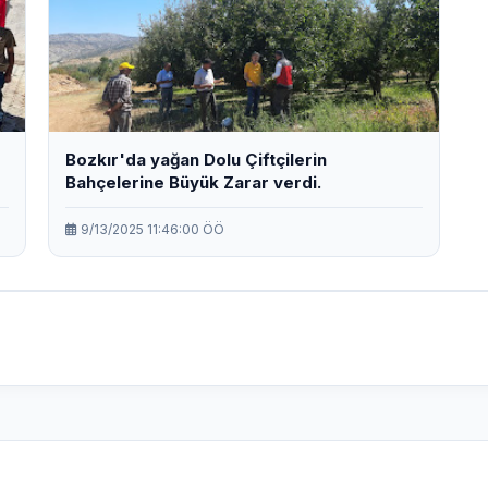
Bozkır'da yağan Dolu Çiftçilerin
Bahçelerine Büyük Zarar verdi.
9/13/2025 11:46:00 ÖÖ