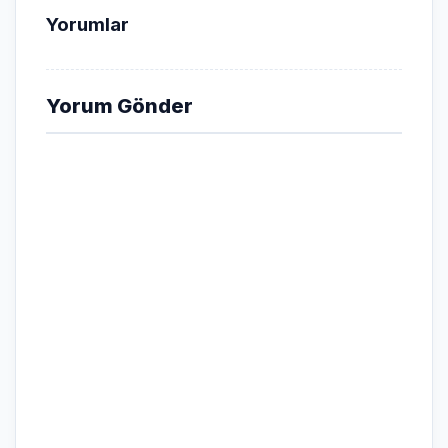
Yorumlar
Yorum Gönder