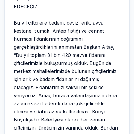
EDECEĞİZ”
Bu yıl çiftçilere badem, ceviz, erik, ayva,
kestane, sumak, Antep fıstığı ve cennet
hurması fidanlarının dağıtımını
gerçekleştirdiklerini anımsatan Başkan Altay,
“Bu yıl toplam 31 bin 420 meyve fidanını
çiftçilerimizle buluşturmuş olduk. Bugün de
merkez mahallelerimizde bulunan çiftçilerimiz
için erik ve badem fidanlarını dağıtmış
olacağız. Fidanlarımızı saksılı bir şekilde
veriyoruz. Amaç burada vatandaşımızın daha
az emek sarf ederek daha çok gelir elde
etmesi ve daha az su kullanılması. Konya
Büyükşehir Belediyesi olarak her zaman
çiftçimizin, üreticimizin yanında olduk. Bundan