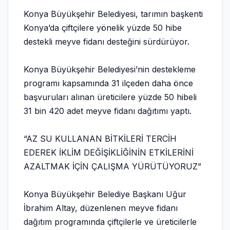
Konya Büyükşehir Belediyesi, tarımın başkenti
Konya’da çiftçilere yönelik yüzde 50 hibe
destekli meyve fidanı desteğini sürdürüyor.
Konya Büyükşehir Belediyesi’nin destekleme
programı kapsamında 31 ilçeden daha önce
başvuruları alınan üreticilere yüzde 50 hibeli
31 bin 420 adet meyve fidanı dağıtımı yaptı.
“AZ SU KULLANAN BİTKİLERİ TERCİH
EDEREK İKLİM DEĞİŞİKLİĞİNİN ETKİLERİNİ
AZALTMAK İÇİN ÇALIŞMA YÜRÜTÜYORUZ”
Konya Büyükşehir Belediye Başkanı Uğur
İbrahim Altay, düzenlenen meyve fidanı
dağıtım programında çiftçilerle ve üreticilerle