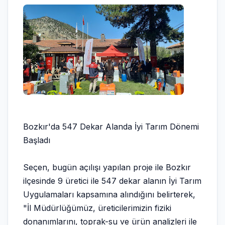
Bozkır'da 547 Dekar Alanda İyi Tarım Dönemi
Başladı
Seçen, bugün açılışı yapılan proje ile Bozkır
ilçesinde 9 üretici ile 547 dekar alanın İyi Tarım
Uygulamaları kapsamına alındığını belirterek,
"İl Müdürlüğümüz, üreticilerimizin fiziki
donanımlarını, toprak-su ve ürün analizleri ile