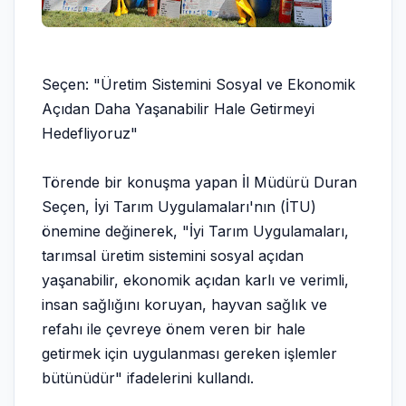
Seçen: "Üretim Sistemini Sosyal ve Ekonomik
Açıdan Daha Yaşanabilir Hale Getirmeyi
Hedefliyoruz"
Törende bir konuşma yapan İl Müdürü Duran
Seçen, İyi Tarım Uygulamaları'nın (İTU)
önemine değinerek, "İyi Tarım Uygulamaları,
tarımsal üretim sistemini sosyal açıdan
yaşanabilir, ekonomik açıdan karlı ve verimli,
insan sağlığını koruyan, hayvan sağlık ve
refahı ile çevreye önem veren bir hale
getirmek için uygulanması gereken işlemler
bütünüdür" ifadelerini kullandı.