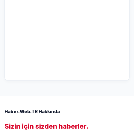
Haber.Web.TR Hakkında
Sizin için sizden haberler.