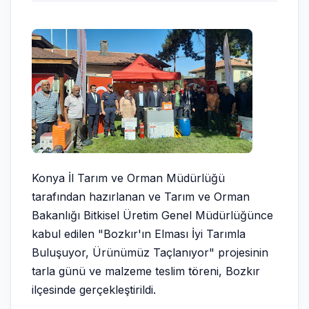
Konya İl Tarım ve Orman Müdürlüğü
tarafından hazırlanan ve Tarım ve Orman
Bakanlığı Bitkisel Üretim Genel Müdürlüğünce
kabul edilen "Bozkır'ın Elması İyi Tarımla
Buluşuyor, Ürünümüz Taçlanıyor" projesinin
tarla günü ve malzeme teslim töreni, Bozkır
ilçesinde gerçekleştirildi.