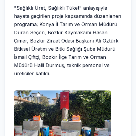
"Sağlıklı Üret, Sağlıklı Tüket" anlayışıyla
hayata geçirilen proje kapsamında düzenlenen
programa; Konya İl Tarım ve Orman Müdürü
Duran Seçen, Bozkır Kaymakamı Hasan
Çimer, Bozkır Ziraat Odası Başkanı Ali Öztürk,
Bitkisel Üretim ve Bitki Sağlığı Şube Müdürü
İsmail Çiftçi, Bozkır İlçe Tarım ve Orman
Müdürü Halil Durmuş, teknik personel ve
üreticiler katıldı.