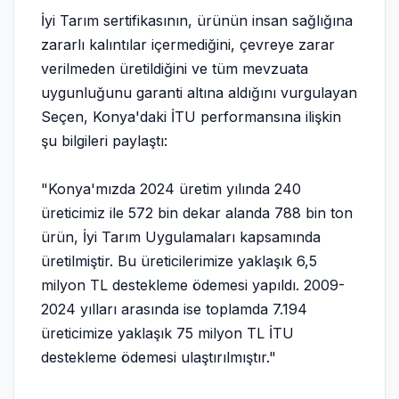
İyi Tarım sertifikasının, ürünün insan sağlığına
zararlı kalıntılar içermediğini, çevreye zarar
verilmeden üretildiğini ve tüm mevzuata
uygunluğunu garanti altına aldığını vurgulayan
Seçen, Konya'daki İTU performansına ilişkin
şu bilgileri paylaştı:
"Konya'mızda 2024 üretim yılında 240
üreticimiz ile 572 bin dekar alanda 788 bin ton
ürün, İyi Tarım Uygulamaları kapsamında
üretilmiştir. Bu üreticilerimize yaklaşık 6,5
milyon TL destekleme ödemesi yapıldı. 2009-
2024 yılları arasında ise toplamda 7.194
üreticimize yaklaşık 75 milyon TL İTU
destekleme ödemesi ulaştırılmıştır."